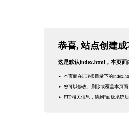
恭喜, 站点创建
这是默认index.html，本
本页面在FTP根目录下的index.ht
您可以修改、删除或覆盖本页面
FTP相关信息，请到“面板系统后台 